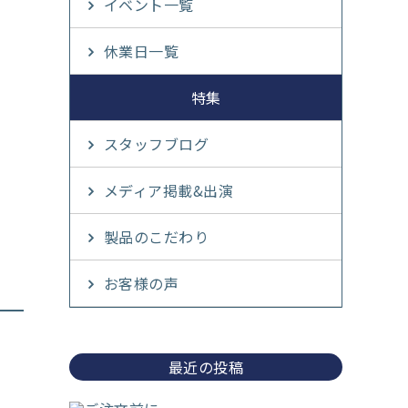
イベント一覧
休業日一覧
特集
スタッフブログ
メディア掲載&出演
製品のこだわり
お客様の声
最近の投稿