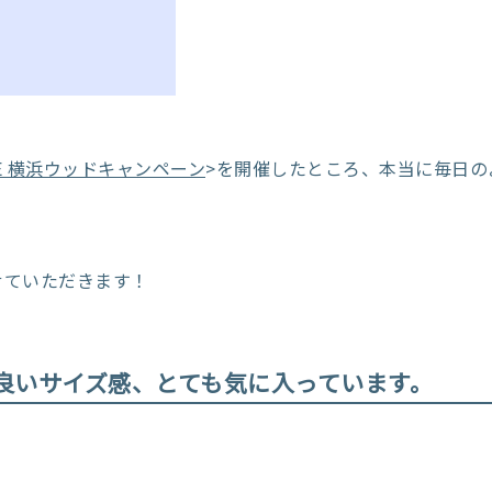
E 横浜ウッドキャンペーン
>を開催したところ、本当に毎日の
せていただきます！
の良いサイズ感、とても気に入っています。