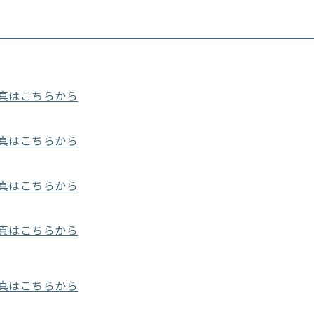
の写真はこちらから
の写真はこちらから
の写真はこちらから
の写真はこちらから
の写真はこちらから