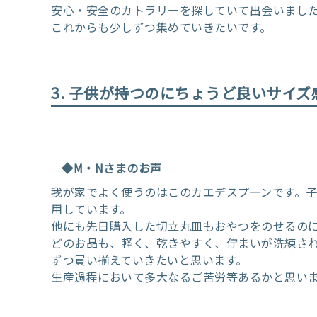
安心・安全のカトラリーを探していて出会いまし
これからも少しずつ集めていきたいです。
3. 子供が持つのにちょうど良いサイ
◆M・Nさまのお声
我が家でよく使うのはこのカエデスプーンです。
用しています。
他にも先日購入した切立丸皿もおやつをのせるの
どのお品も、軽く、乾きやすく、佇まいが洗練さ
ずつ買い揃えていきたいと思います。
生産過程において多大なるご苦労等あるかと思い