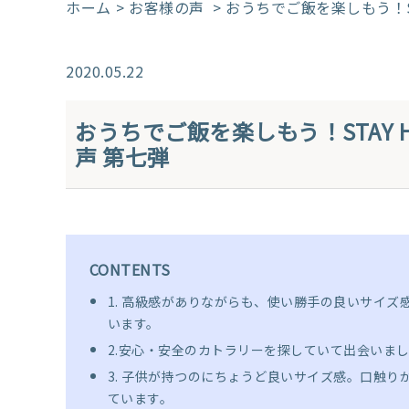
ホーム
お客様の声
> おうちでご飯を楽しもう！S
2020.05.22
おうちでご飯を楽しもう！STAY
声 第七弾
CONTENTS
1. 高級感がありながらも、使い勝手の良いサイズ
います。
2.安心・安全のカトラリーを探していて出会いま
3. 子供が持つのにちょうど良いサイズ感。口触り
ています。