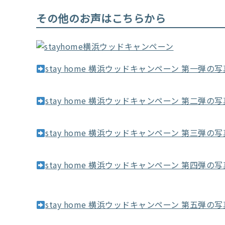
その他のお声はこちらから
stay home 横浜ウッドキャンペーン 第一弾
stay home 横浜ウッドキャンペーン 第二弾
stay home 横浜ウッドキャンペーン 第三弾
stay home 横浜ウッドキャンペーン 第四弾
stay home 横浜ウッドキャンペーン 第五弾