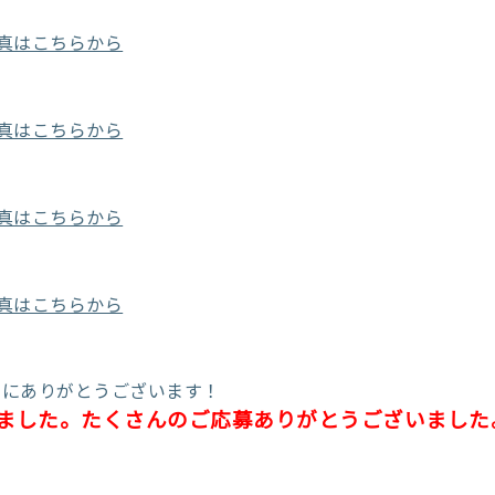
の写真はこちらから
の写真はこちらから
の写真はこちらから
の写真はこちらから
当にありがとうございます！
しました。たくさんのご応募ありがとうございました