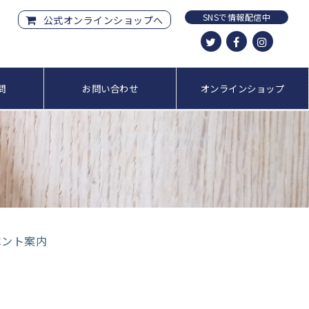
SNSで情報配信中
公式オンラインショップへ
問
お問い合わせ
オンラインショップ