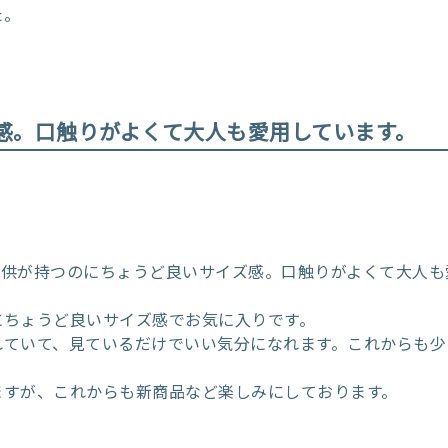
た。
ズ感。口触りがよくて大人も愛用しています。
子供が持つのにちょうど良いサイズ感。口触りがよくて大人も
にちょうど良いサイズ感でお気に入りです。
れていて、見ているだけでいい気分になれます。これからも少
ますが、これからも新商品など楽しみにしております。