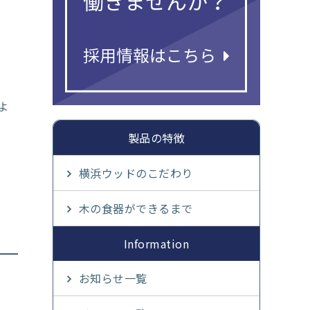
よ
製品の特徴
横浜ウッドのこだわり
木の食器ができるまで
Information
お知らせ一覧