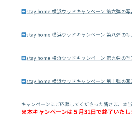
stay home 横浜ウッドキャンペーン 第六弾
stay home 横浜ウッドキャンペーン 第八弾
stay home 横浜ウッドキャンペーン 第九弾
stay home 横浜ウッドキャンペーン 第十弾
キャンペーンにご応募してくださった皆さま、本
※本キャンペーンは５月31日で終了いた