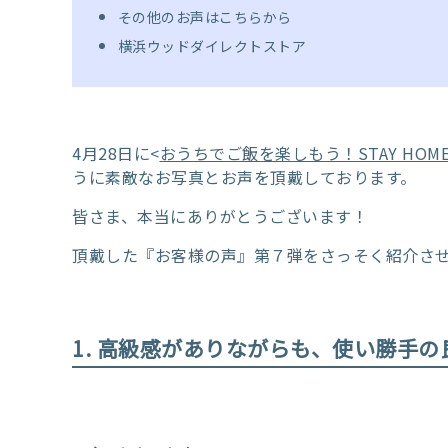
その他のお声はこちらから
横浜ウッドダイレクトストア
4月28日に<
おうちでご飯を楽しもう！STAY HOM
うに素敵なお写真とお声を頂戴しております。
皆さま、本当にありがとうございます！
頂戴した『お客様の声』第７弾をさっそく紹介さ
1. 高級感がありながらも、使い勝手