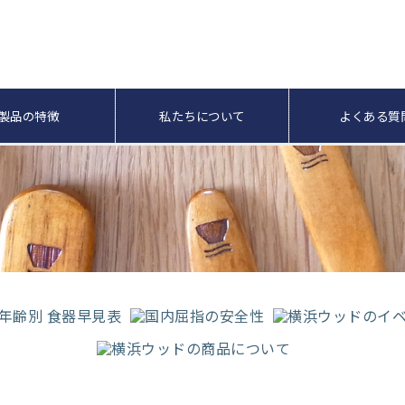
製品の特徴
私たちについて
よくある質