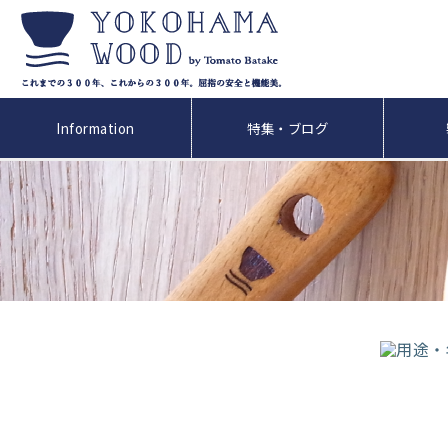
Information
特集・ブログ