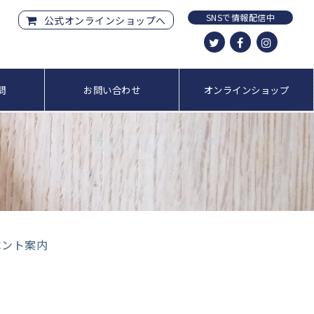
SNSで情報配信中
公式オンラインショップへ
問
お問い合わせ
オンラインショップ