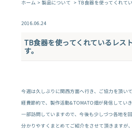
ホーム
製品について
> TB食器を使ってくれ
2016.06.24
TB食器を使ってくれているレス
す。
今週は久しぶりに関西方面へ行き、ご協力を頂い
経費節約で、製作活動&TOMATO畑が発信して
一部訪問していますので、今後も少しづつ各地を
分かりやすくまとめてご紹介をさせて頂きますが