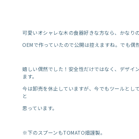
可愛いオシャレな木の食器好きな方なら、かなり
OEMで作っていたので公開は控えますね。でも偶然
嬉しい偶然でした！安全性だけではなく、デザイ
ます。
今は卸売を休止していますが、今でもツールとし
と
思っています。
※下のスプーンもTOMATO畑謹製。