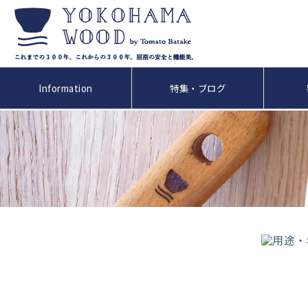
Information
特集・ブログ