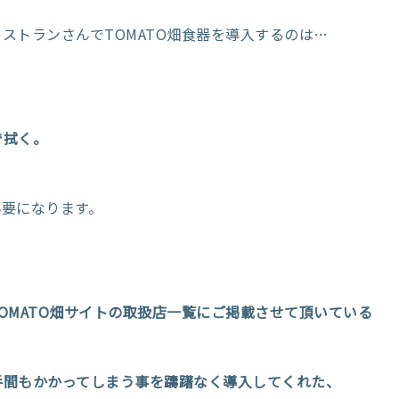
ストランさんでTOMATO畑食器を導入するのは…
で拭く。
必要になります。
OMATO畑サイトの取扱店一覧にご掲載させて頂いている
手間もかかってしまう事を躊躇なく導入してくれた、