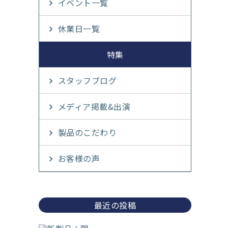
イベント一覧
休業日一覧
特集
スタッフブログ
メディア掲載&出演
製品のこだわり
お客様の声
最近の投稿