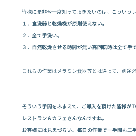
皆様に是非今一度知って頂きたいのは、こういうレ
１．食洗器と乾燥機が原則使えない。
２．全て手洗い。
３．自然乾燥させる時間が無い高回転時は全て手
これらの作業はメラミン食器等とは違って、別途
そういう手間をふまえて、ご導入を頂けた皆様がT
レストラン＆カフェさんなんですね。
お客様には見えづらい、毎日の作業で一手間も二