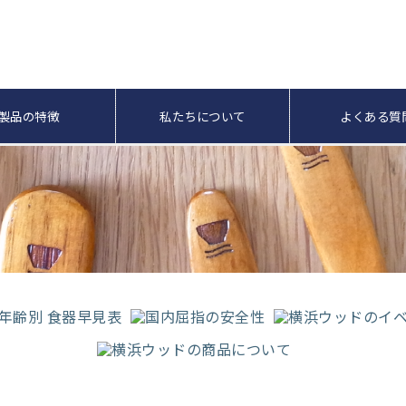
製品の特徴
私たちについて
よくある質