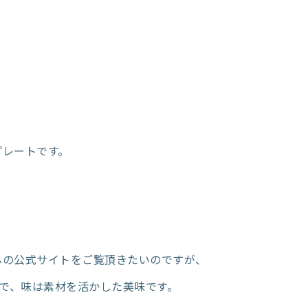
プレートです。
んの公式サイトをご覧頂きたいのですが、
ので、味は素材を活かした美味です。