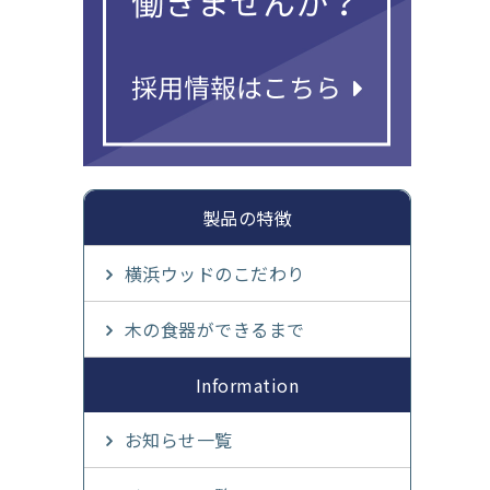
製品の特徴
横浜ウッドのこだわり
木の食器ができるまで
Information
お知らせ一覧