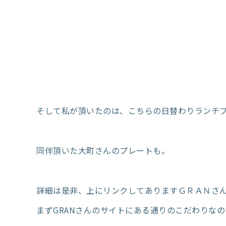
そして私が頂いたのは、こちらの日替わりランチ
同伴頂いた大町さんのプレートも。
詳細は是非、上にリンクしてありますＧＲＡＮさ
まずGRANさんのサイトにある通りのこだわりな