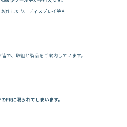
なる販促ツール等が不可欠です。
を製作したり、ディスプレイ等も
フ皆で、取組と製品をご案内しています。
のPRに限られてしまいます。