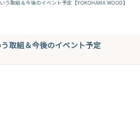
いう取組＆今後のイベント予定【YOKOHAMA WOOD】
いう取組＆今後のイベント予定