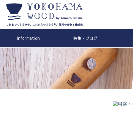
Information
特集・ブログ