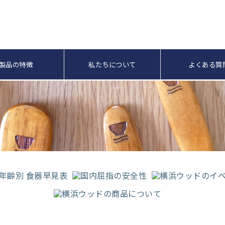
製品の特徴
私たちについて
よくある質