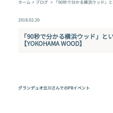
ホーム
ブログ
> 「90秒で分かる横浜ウッド」と
2018.02.20
「90秒で分かる横浜ウッド」と
【YOKOHAMA WOOD】
グランデュオ立川さんでのPRイベント