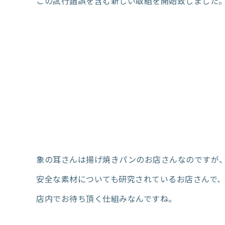
この試行錯誤を含む新しい取組を開始致しました
象の耳さんは揚げ焼きパンのお店さんなのですが
安全な素材についても研究されているお店さんで、
店内でお待ち頂く仕組みなんですね。