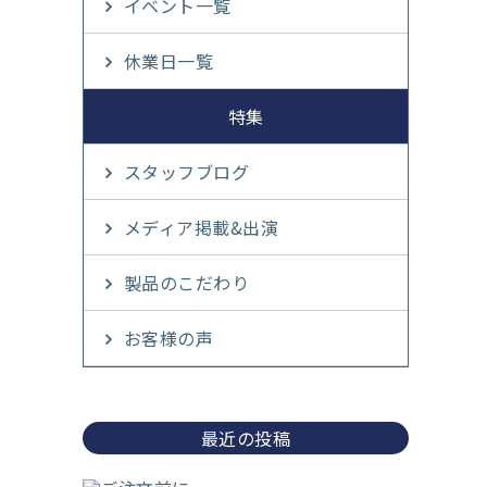
イベント一覧
休業日一覧
特集
スタッフブログ
メディア掲載&出演
製品のこだわり
お客様の声
最近の投稿