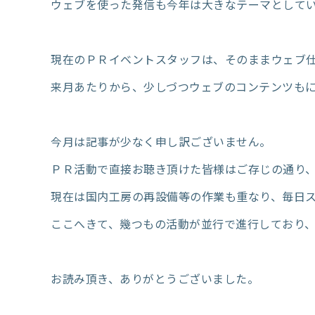
ウェブを使った発信も今年は大きなテーマとして
現在のＰＲイベントスタッフは、そのままウェブ
来月あたりから、少しづつウェブのコンテンツも
今月は記事が少なく申し訳ございません。
ＰＲ活動で直接お聴き頂けた皆様はご存じの通り
現在は国内工房の再設備等の作業も重なり、毎日
ここへきて、幾つもの活動が並行で進行しており
お読み頂き、ありがとうございました。