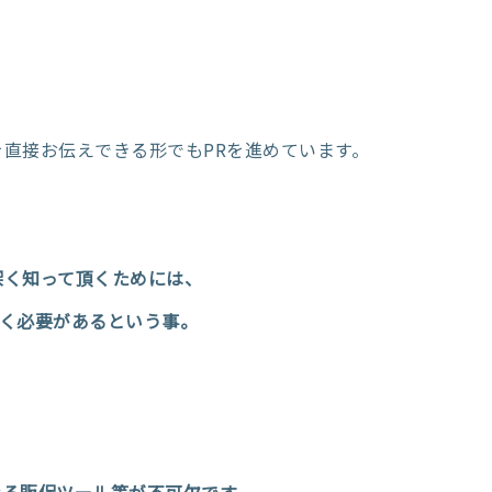
直接お伝えできる形でもPRを進めています。
深く知って頂くためには、
頂く必要があるという事。