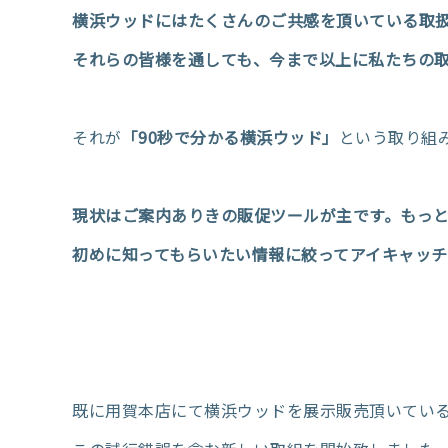
横浜ウッドにはたくさんのご共感を頂いている取
それらの皆様を通しても、今まで以上に私たちの
それが
「90秒で分かる横浜ウッド」
という取り組
現状はご案内ありきの販促ツールが主です。もっ
初めに知ってもらいたい情報に絞ってアイキャッ
既に用賀本店にて横浜ウッドを展示販売頂いてい