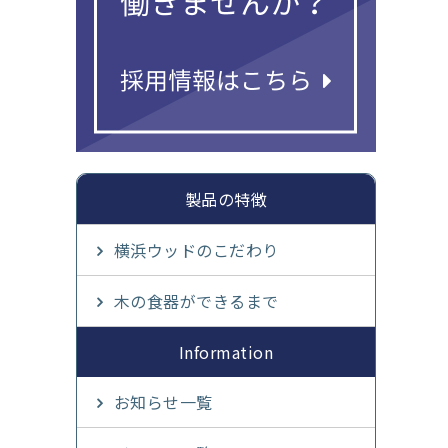
製品の特徴
横浜ウッドのこだわり
木の食器ができるまで
Information
お知らせ一覧