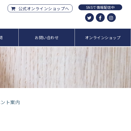
SNSで情報配信中
公式オンラインショップへ
問
お問い合わせ
オンラインショップ