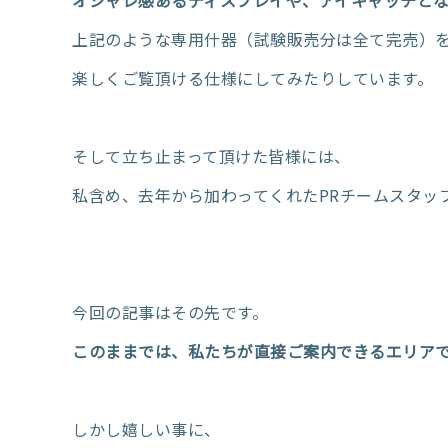
オシャレ感あるディスプレイや、アイキャッチと
上記のような専用什器（試験販売分は全て完売）
楽しくご覧頂ける仕様にしてみたりしています。
そして立ち止まって頂けた皆様には、
私含め、去年から加わってくれたPRチームスタッ
今回の記事はその先です。
このままでは、私たちが直接ご案内できるエリアで
しかし嬉しい事に、