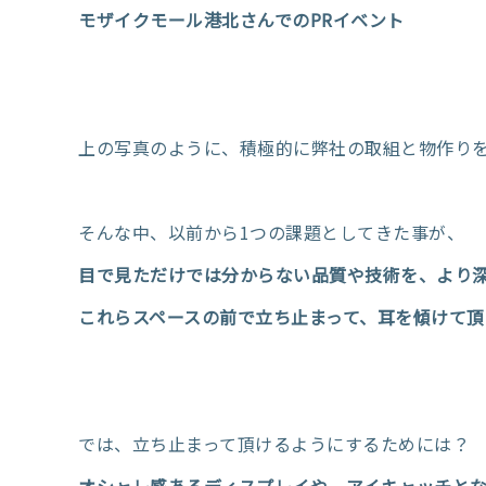
モザイクモール港北さんでのPRイベント
上の写真のように、積極的に弊社の取組と物作りを
そんな中、以前から1つの課題としてきた事が、
目で見ただけでは分からない品質や技術を、より
これらスペースの前で立ち止まって、耳を傾けて
では、立ち止まって頂けるようにするためには？