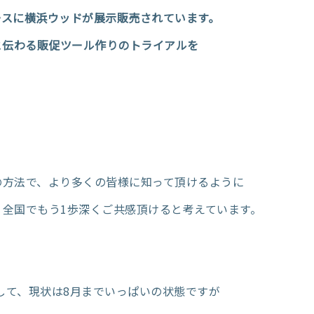
ースに横浜ウッドが展示販売されています。
と伝わる販促ツール作りのトライアルを
の方法で、より多くの皆様に知って頂けるように
全国でもう1歩深くご共感頂けると考えています。
まして、現状は8月までいっぱいの状態ですが