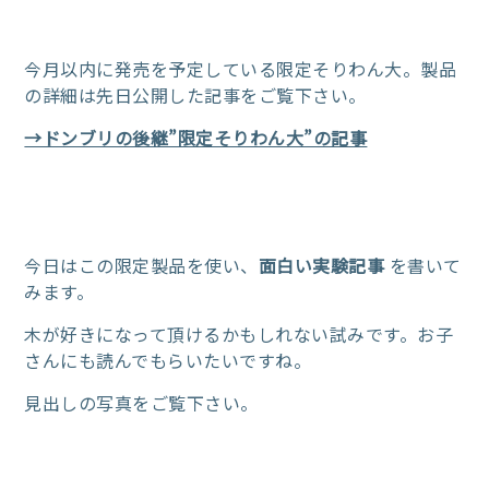
今月以内に発売を予定している限定そりわん大。製品
の詳細は先日公開した記事をご覧下さい。
→ドンブリの後継”限定そりわん大”の記事
今日はこの限定製品を使い、
面白い実験記事
を書いて
みます。
木が好きになって頂けるかもしれない試みです。お子
さんにも読んでもらいたいですね。
見出しの写真をご覧下さい。