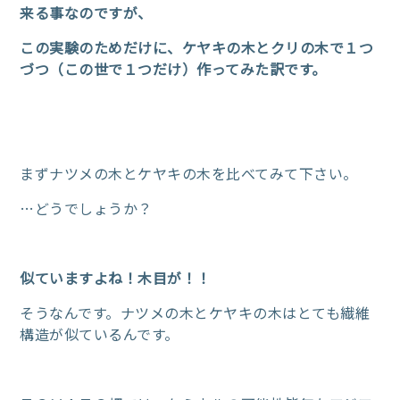
来る事なのですが、
この実験のためだけに、ケヤキの木とクリの木で１つ
づつ（この世で１つだけ）作ってみた訳です。
まずナツメの木とケヤキの木を比べてみて下さい。
…どうでしょうか？
似ていますよね！木目が！！
そうなんです。ナツメの木とケヤキの木はとても繊維
構造が似ているんです。