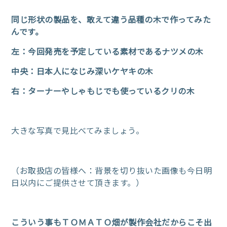
同じ形状の製品を、敢えて違う品種の木で作ってみた
んです。
左：今回発売を予定している素材であるナツメの木
中央：日本人になじみ深いケヤキの木
右：ターナーやしゃもじでも使っているクリの木
大きな写真で見比べてみましょう。
（お取扱店の皆様へ：背景を切り抜いた画像も今日明
日以内にご提供させて頂きます。）
こういう事もＴＯＭＡＴＯ畑が製作会社だからこそ出