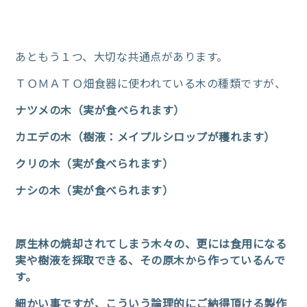
あともう１つ、大切な共通点があります。
ＴＯＭＡＴＯ畑食器に使われている木の種類ですが、
ナツメの木（実が食べられます）
カエデの木（樹液：メイプルシロップが穫れます）
クリの木（実が食べられます）
ナシの木（実が食べられます）
原生林の焼却されてしまう木々の、更には食用になる
実や樹液を採取できる、その原木から作っているんで
す。
細かい事ですが、こういう論理的にご納得頂ける製作