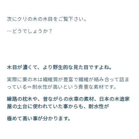
次にクリの木の木目をご覧下さい。
…どうでしょうか？
木目が濃くて、より野生的な見た目ですよね。
実際に栗の木は繊維質が豊富で繊維が絡み合って詰ま
っている＝耐水性が高いという貴重な素材です。
線路の枕木や、昔ながらの水車の素材、日本の木造家
屋の土台に使われていた事からも、耐水性が
極めて高い事が分かります。