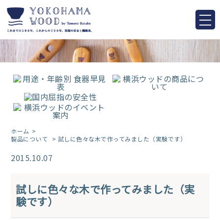
ホーム
製品について
> 試しに色々な木で作ってみました（実験です）
2015.10.07
試しに色々な木で作ってみました（実
験です）