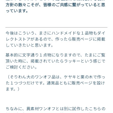
方針の数々こそが、皆様のご共感に繋がっていると思
っています。
今後はこういう、まさにハンドメイドな１品物もダイ
レクトストアがあるので、作ったら販売ページに掲載
していきたいと思います。
基本的に文字通り１点物になりますので、たまにご覧
頂いた時に、掲載されていたらラッキーという感じで
ご検討ください。
（そりわん大のワンオフ品は、ケヤキと栗の木で作っ
た１つづつだけです。通常品ともに販売ページを設け
ます。）
ちなみに、異素材ワンオフとは別に試作したこちらの