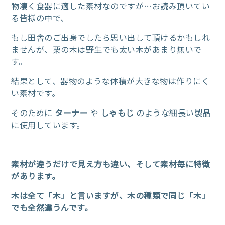
物凄く食器に適した素材なのですが…お読み頂いてい
る皆様の中で、
もし田舎のご出身でしたら思い出して頂けるかもしれ
ませんが、栗の木は野生でも太い木があまり無いで
す。
結果として、器物のような体積が大きな物は作りにく
い素材です。
そのために
ターナー
や
しゃもじ
のような細長い製品
に使用しています。
素材が違うだけで見え方も違い、そして素材毎に特徴
があります。
木は全て「木」と言いますが、木の種類で同じ「木」
でも全然違うんです。