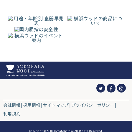
会社情報
採用情報
サイトマップ
プライバシーポリシー
利用規約
Copyright © 2018 TomatoBatake All Rights Reserved.