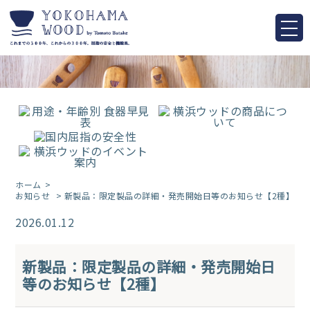
ホーム
お知らせ
> 新製品：限定製品の詳細・発売開始日等のお知らせ【2種】
2026.01.12
新製品：限定製品の詳細・発売開始日
等のお知らせ【2種】