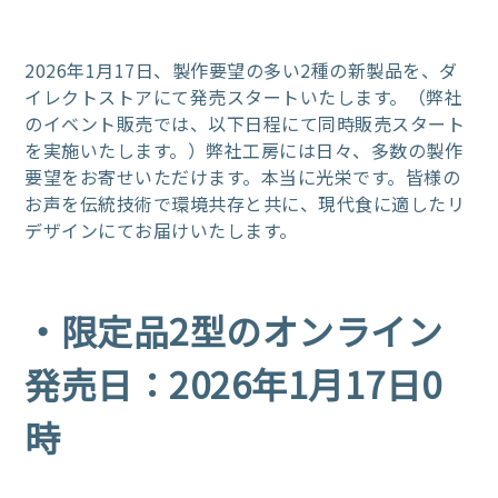
2026年1月17日、製作要望の多い2種の新製品を、ダ
イレクトストアにて発売スタートいたします。（弊社
のイベント販売では、以下日程にて同時販売スタート
を実施いたします。）弊社工房には日々、多数の製作
要望をお寄せいただけます。本当に光栄です。皆様の
お声を伝統技術で環境共存と共に、現代食に適したリ
デザインにてお届けいたします。
・限定品2型のオンライン
発売日：2026年1月17日0
時