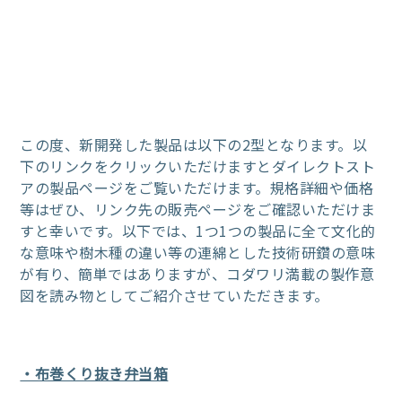
この度、新開発した製品は以下の2型となります。以
下のリンクをクリックいただけますとダイレクトスト
アの製品ページをご覧いただけます。規格詳細や価格
等はぜひ、リンク先の販売ページをご確認いただけま
すと幸いです。以下では、1つ1つの製品に全て文化的
な意味や樹木種の違い等の連綿とした技術研鑽の意味
が有り、簡単ではありますが、コダワリ満載の製作意
図を読み物としてご紹介させていただきます。
・布巻くり抜き弁当箱