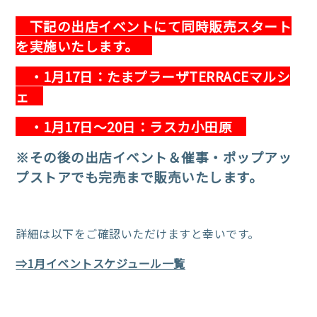
下記の出店イベントにて同時販売スタート
を実施いたします。
・1月17日：たまプラーザTERRACEマルシ
ェ
・1月17日～20日：ラスカ小田原
※その後の出店イベント＆催事・ポップアッ
プストアでも完売まで販売いたします。
詳細は以下をご確認いただけますと幸いです。
⇒1月イベントスケジュール一覧