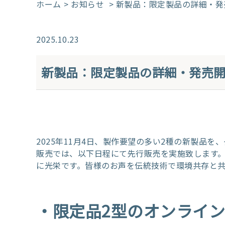
ホーム
お知らせ
> 新製品：限定製品の詳細・
2025.10.23
新製品：限定製品の詳細・発売開
2025年11月4日、製作要望の多い2種の新製品
販売では、以下日程にて先行販売を実施致します
に光栄です。皆様のお声を伝統技術で環境共存と
・限定品2型のオンライン発