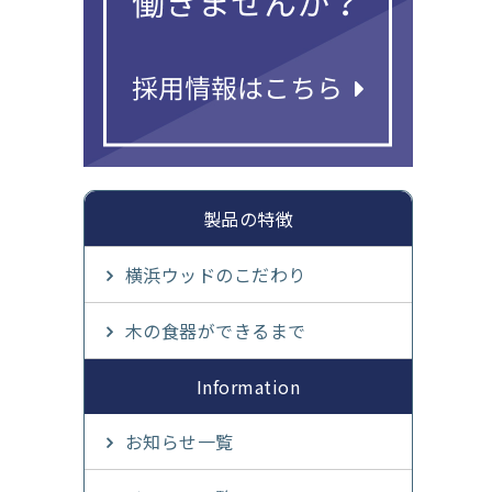
製品の特徴
横浜ウッドのこだわり
木の食器ができるまで
Information
お知らせ一覧