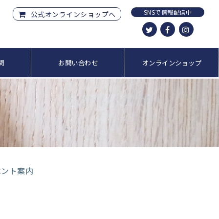
SNSで情報配信中
公式オンラインショップへ
問
お問い合わせ
オンラインショップ