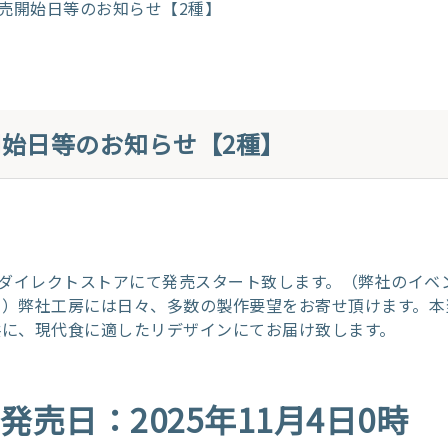
発売開始日等のお知らせ【2種】
始日等のお知らせ【2種】
を、ダイレクトストアにて発売スタート致します。（弊社のイベ
。）弊社工房には日々、多数の製作要望をお寄せ頂けます。本
共に、現代食に適したリデザインにてお届け致します。
売日：2025年11月4日0時