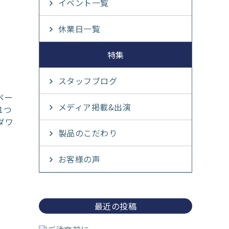
イベント一覧
休業日一覧
特集
スタッフブログ
ペー
メディア掲載&出演
1つ
ダワ
製品のこだわり
お客様の声
最近の投稿