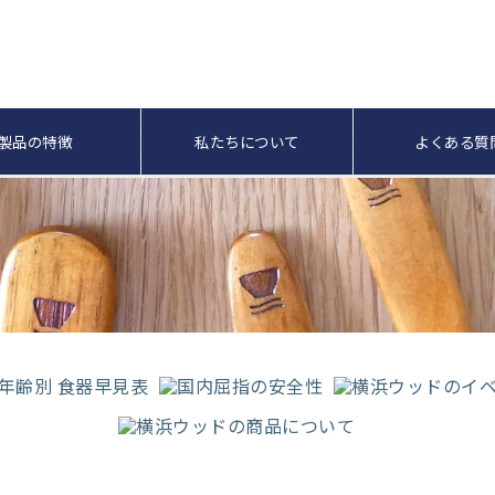
製品の特徴
私たちについて
よくある質