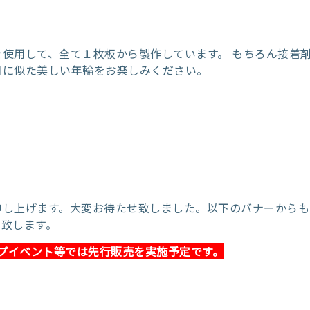
使用して、全て１枚板から製作しています。 もちろん接着
目に似た美しい年輪をお楽しみください。
申し上げます。大変お待たせ致しました。以下のバナーからも
い致します。
プイベント等では先行販売を実施予定です。