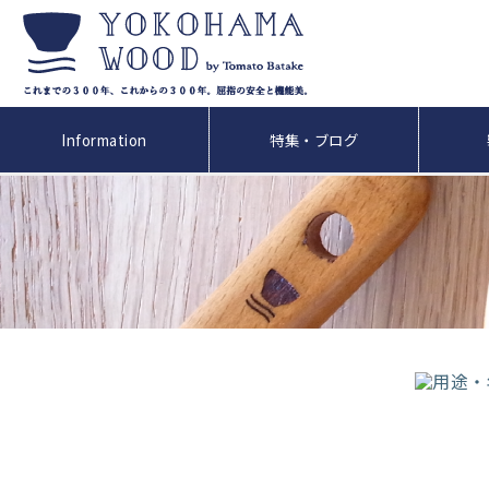
Information
特集・ブログ