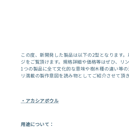
この度、新開発した製品は以下の2型となります。
ジをご覧頂けます。規格詳細や価格等はぜひ、リン
1つの製品に全て文化的な意味や樹木種の違い等の
リ満載の製作意図を読み物としてご紹介させて頂
・アカシアボウル
用途について：