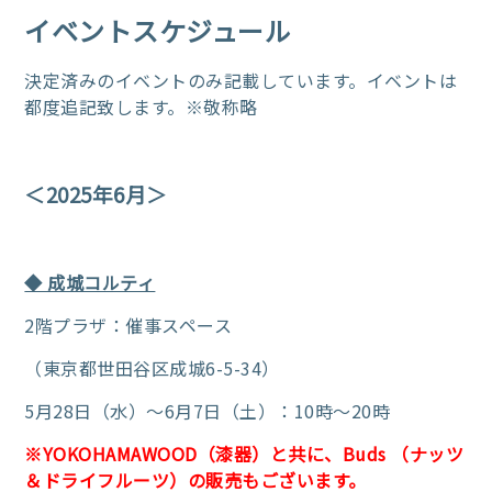
イベントスケジュール
決定済みのイベントのみ記載しています。
イベントは
都度追記致します。
※敬称略
＜2025年6月＞
◆ 成城コルティ
2階プラザ：催事スペース
（東京都世田谷区成城6-5-34）
5月28日（水）～6月7日（土）：10時～20時
※YOKOHAMAWOOD（漆器）と共に、Buds （ナッツ
＆ドライフルーツ）の販売もございます。