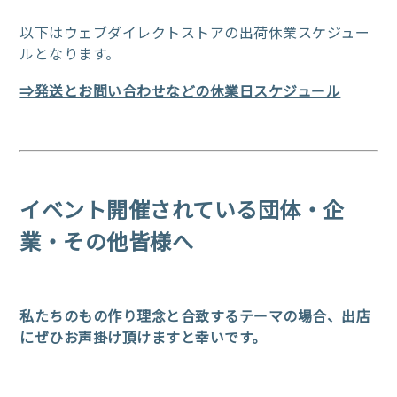
以下はウェブダイレクトストアの出荷休業スケジュー
ルとなります。
⇒発送とお問い合わせなどの休業日スケジュール
イベント開催されている団体・企
業・その他皆様へ
私たちのもの作り理念と合致するテーマの場合、出店
にぜひお声掛け頂けますと幸いです。