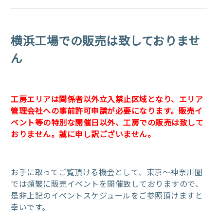
横浜工場での販売は致しておりませ
ん
工房エリアは関係者以外立入禁止区域となり、エリア
管理会社への事前許可申請が必要になります。販売イ
ベント等の特別な開催日以外、工房での販売は致して
おりません。誠に申し訳ございません。
お手に取ってご覧頂ける機会として、東京～神奈川圏
では頻繁に販売イベントを開催致しておりますので、
是非上記のイベントスケジュールをご参照頂けますと
幸いです。