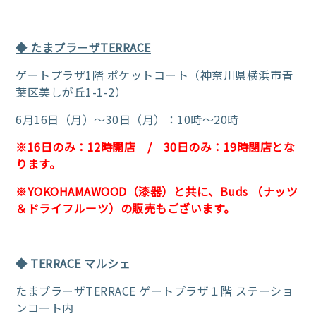
◆ たまプラーザTERRACE
ゲートプラザ1階 ポケットコート（神奈川県横浜市青
葉区美しが丘1-1-2）
6月16日（月）～30日（月）：10時～20時
※16日のみ：12時開店 / 30日のみ：19時閉店とな
ります。
※YOKOHAMAWOOD（漆器）と共に、Buds （ナッツ
＆ドライフルーツ）の販売もございます。
◆ TERRACE マルシェ
たまプラーザTERRACE ゲートプラザ１階 ステーショ
ンコート内