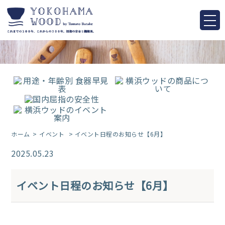
ホーム
イベント
> イベント日程のお知らせ【6月】
2025.05.23
イベント日程のお知らせ【6月】