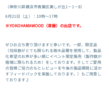
（神奈川県横浜市青葉区美しが丘1－1－8）
6月21日（土）：10時～17時
※YOKOHAMAWOOD（漆器）の出店です。
ぜひお立ち寄り頂けますと幸いです。
一部、限定品
（伐採数がとても限られる樹木品種を使用して、製品
化希望のお声が多い順にイベント限定販売（製作数が
極端に限られるため）をしております。そしてご愛用
の皆様ご協力のもとレビューを今後の製品開発に活か
すフィードバックを実施しております。）もご用意し
ております♪