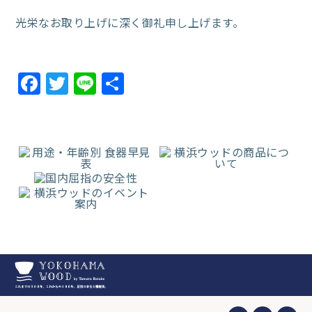
光栄なお取り上げに深く御礼申し上げます。
Facebook
Twitter
Line
共
有