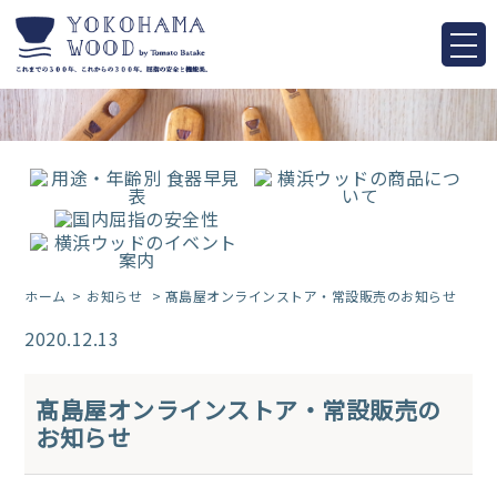
ホーム
お知らせ
> 髙島屋オンラインストア・常設販売のお知らせ
2020.12.13
髙島屋オンラインストア・常設販売の
お知らせ