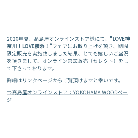
2020年夏、髙島屋オンラインストア様にて、
“LOVE神
奈川！LOVE横浜！”
フェアにお取り上げを頂き、期間
限定販売を実施致しました結果、とても嬉しいご盛況
を頂きまして、オンライン常設販売（セレクト）をし
て下さっております。
詳細はリンクページからご覧頂けますと幸いです。
⇒髙島屋オンラインストア：YOKOHAMA WOODペー
ジ