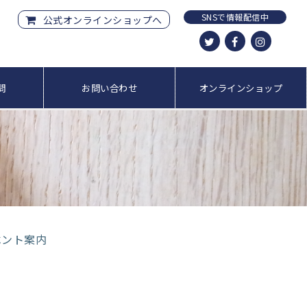
SNSで情報配信中
公式オンラインショップへ
問
お問い合わせ
オンラインショップ