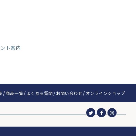
集
商品一覧
よくある質問
お問い合わせ
オンラインショップ