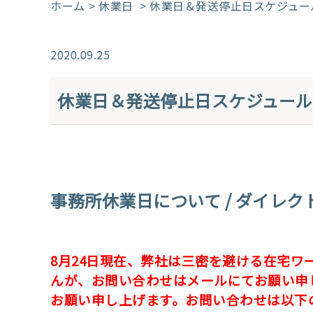
ホーム
休業日
> 休業日＆発送停止日スケジュー
2020.09.25
休業日＆発送停止日スケジュール
事務所休業日について / ダイレ
8月24日現在、弊社は三密を避ける在宅ワ
んが、お問い合わせはメールにてお願い申
お願い申し上げます。お問い合わせは以下