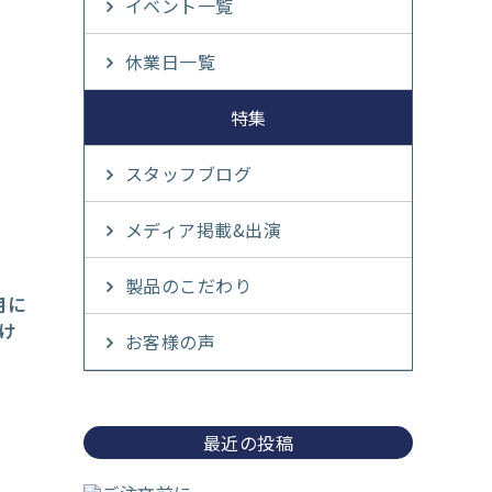
イベント一覧
休業日一覧
特集
スタッフブログ
メディア掲載&出演
製品のこだわり
月に
け
お客様の声
最近の投稿