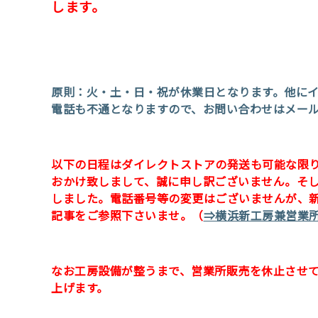
します。
原則：火・土・日・祝が休業日となります。
他に
電話も不通となりますので、お問い合わせはメー
以下の日程はダイレクトストアの発送も可能な限
おかけ致しまして、誠に申し訳ございません。そし
しました。電話番号等の変更はございませんが、
記事をご参照下さいませ。（
⇒横浜新工房兼営業
なお工房設備が整うまで、営業所販売を休止させ
上げます。