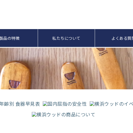
製品の特徴
私たちについて
よくある質