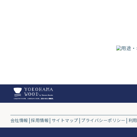
会社情報
採用情報
サイトマップ
プライバシーポリシー
利