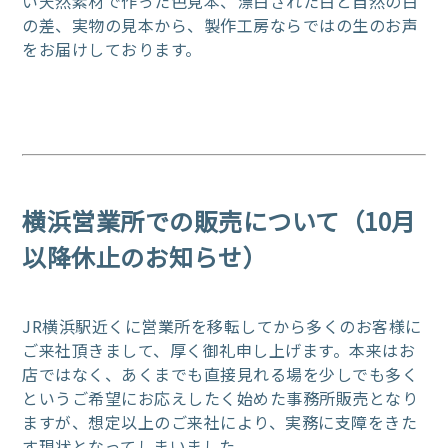
い天然素材で
作った色見本、漂白された白と自然の白
の差、実物の見本から、製作工房ならではの生のお声
をお届けしております。
横浜営業所での販売について（10月
以降休止のお知らせ）
JR横浜駅近くに営業所を移転してから多くのお客様に
ご来社頂きまして、厚く御礼申し上げます。本来はお
店ではなく、あくまでも直接見れる場を少しでも多く
というご希望にお応えしたく始めた事務所販売となり
ますが、想定以上のご来社により、実務に支障をきた
す現状となってしまいました。