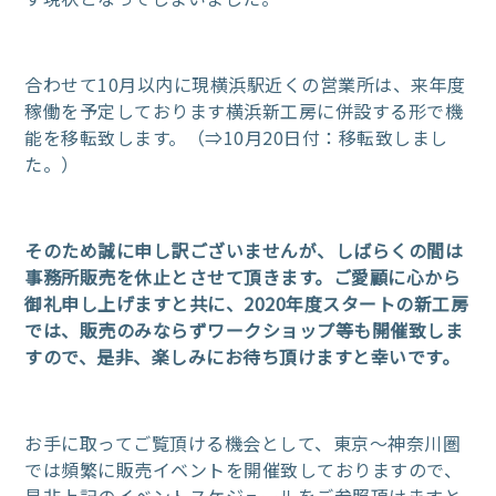
合わせて10月以内に現横浜駅近くの営業所は、来年度
稼働を予定しております横浜新工房に併設する形で機
能を移転致します。（⇒10月20日付：移転致しまし
た。）
そのため誠に申し訳ございませんが、しばらくの間は
事務所販売を休止とさせて頂きます。ご愛顧に心から
御礼申し上げますと共に、2020年度スタートの新工房
では、販売のみならずワークショップ等も開催致しま
すので、是非、楽しみにお待ち頂けますと幸いです。
お手に取ってご覧頂ける機会として、東京～神奈川圏
では頻繁に販売イベントを開催致しておりますので、
是非上記のイベントスケジュールをご参照頂けますと