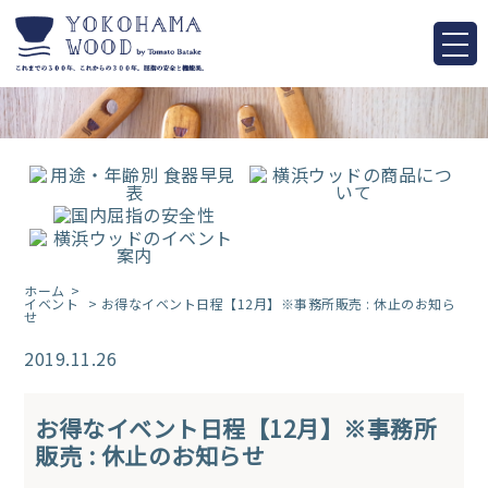
ホーム
イベント
> お得なイベント日程【12月】※事務所販売 : 休止のお知ら
せ
2019.11.26
お得なイベント日程【12月】※事務所
販売 : 休止のお知らせ