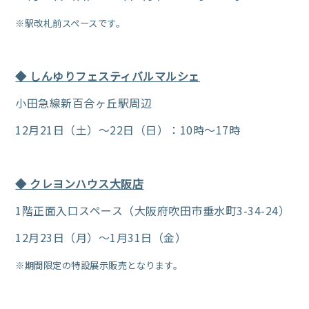
※駅改札前スペースです。
◆ しんゆりフェスティバルマルシェ
小田急線新百合ヶ丘駅周辺
12月21日（土）～22日（日）：10時～17時
◆ クレヨンハウス大阪店
1階正面入口スペース（大阪府吹田市垂水町3-34-24）
12月23日（月）～1月31日（金）
※期間限定の特設展示販売となります。