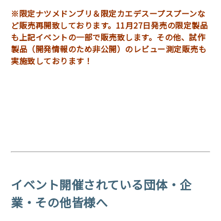
※限定ナツメドンブリ＆限定カエデスープスプーンな
ど販売再開致しております。11月27日発売の限定製品
も上記イベントの一部で販売致します。その他、試作
製品（開発情報のため非公開）のレビュー測定販売も
実施致しております！
イベント開催されている団体・企
業・その他皆様へ