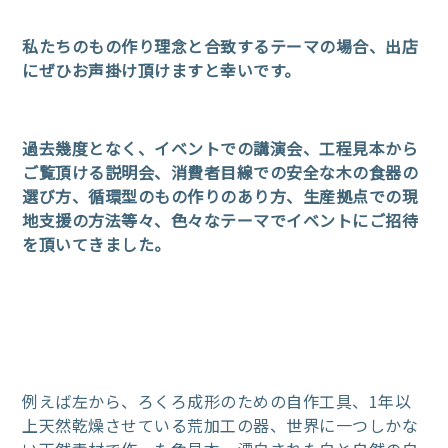
私たちのもの作り理念と合致するテーマの場合、出店
にぜひお声掛け頂けますと幸いです。
過去幾度となく、イベントでの講演会、工程見本から
ご覧頂ける説明会、
消費者目線での安全な木の食器の
選び方、循環型のもの作りのあり方、
生産拠点での現
地支援の方法等々、色々なテーマでイベントにご招待
を
頂いてきました。
例えば左から、ろくろ成形のための自作工具、1年以
上天然乾燥させている荒加工の器、世界に一つしかな