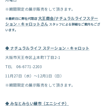
※期間限定の展示販売をして頂きます。
大王商会/ナチュラルライフステー
※最終日に弊社代理店
ション・キャロットさん
スタッフによる詳細なご案内もござ
います。
◆ ナチュラルライフ ステーション・キャロット
大阪市天王寺区上本町7丁目2-1
TEL 06-6771-2203
11月27日（水）～12月1日（日）
※期間限定の展示販売をして頂きます。
◆ みなとみらい縁市（エニシイチ）