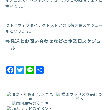
幸いです。
以下はウェブダイレクトストアの出荷休業スケジュー
ルとなります。
⇒発送とお問い合わせなどの休業日スケジュ
ール
Facebook
Twitter
Line
共
有