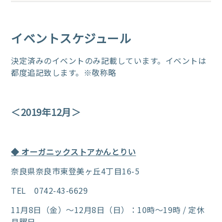
イベントスケジュール
決定済みのイベントのみ記載しています。
イベントは
都度追記致します。
※敬称略
＜2019年12月＞
◆ オーガニックストアかんとりい
奈良県奈良市東登美ヶ丘4丁目16-5
TEL 0742-43-6629
11月8日（金）～12月8日（日）：10時～19時 / 定休
月曜日