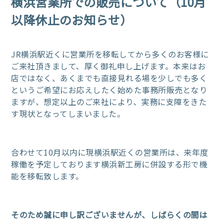
横浜営業所での販売について（10月
以降休止のお知らせ）
JR横浜駅近くに営業所を移転してから多くのお客様に
ご来社頂きまして、厚く御礼申し上げます。本来はお
店ではなく、あくまでも直接見れる場を少しでも多く
というご希望にお応えしたく始めた事務所販売となり
ますが、想定以上のご来社により、実務に支障をきた
す現状となってしまいました。
合わせて10月以内に現横浜駅近くの営業所は、来年度
稼働を予定しております横浜新工房に併設する形で機
能を移転致します。
そのため誠に申し訳ございませんが、しばらくの間は