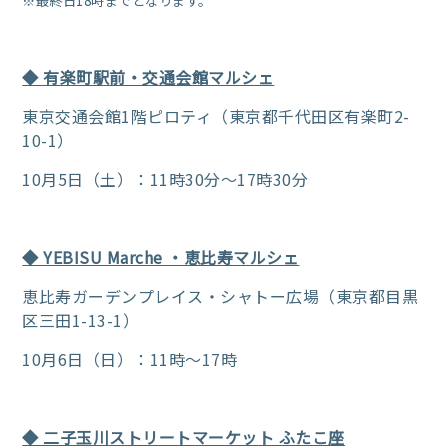
※最終日18時までとなります。
◆ 有楽町駅前・交通会館マルシェ
東京交通会館1階ピロティ（東京都千代田区有楽町2-
10-1）
10月5日（土）：11時30分～17時30分
◆ YEBISU Marche ・恵比寿マルシェ
恵比寿ガーデンプレイス・シャトー広場（東京都目黒
区三田1-13-1）
10月6日（日）：11時～17時
◆ 二子玉川ストリートマーケット ふたこ座