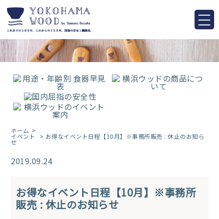
ホーム
イベント
> お得なイベント日程【10月】※事務所販売 : 休止のお知ら
せ
2019.09.24
お得なイベント日程【10月】※事務所
販売 : 休止のお知らせ