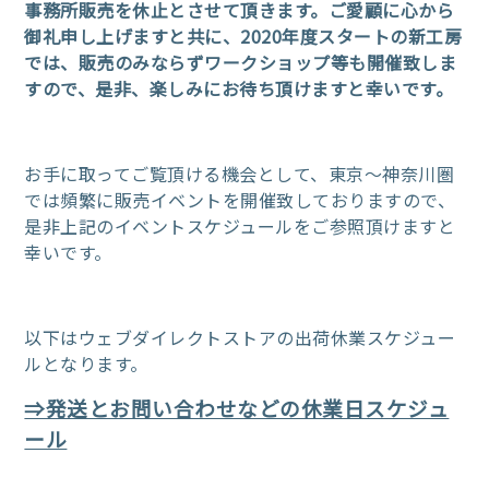
事務所販売を休止とさせて頂きます。ご愛顧に心から
御礼申し上げますと共に、2020年度スタートの新工房
では、販売のみならずワークショップ等も開催致しま
すので、是非、楽しみにお待ち頂けますと幸いです。
お手に取ってご覧頂ける機会として、東京～神奈川圏
では頻繁に販売イベントを開催致しておりますので、
是非上記のイベントスケジュールをご参照頂けますと
幸いです。
以下はウェブダイレクトストアの出荷休業スケジュー
ルとなります。
⇒発送とお問い合わせなどの休業日スケジュ
ール