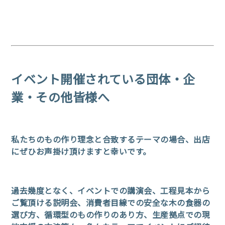
イベント開催されている団体・企
業・その他皆様へ
私たちのもの作り理念と合致するテーマの場合、出店
にぜひお声掛け頂けますと幸いです。
過去幾度となく、イベントでの講演会、工程見本から
ご覧頂ける説明会、
消費者目線での安全な木の食器の
選び方、循環型のもの作りのあり方、
生産拠点での現