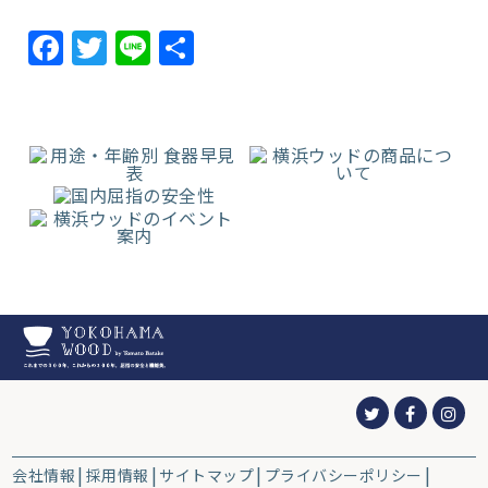
Facebook
Twitter
Line
共
有
会社情報
採用情報
サイトマップ
プライバシーポリシー