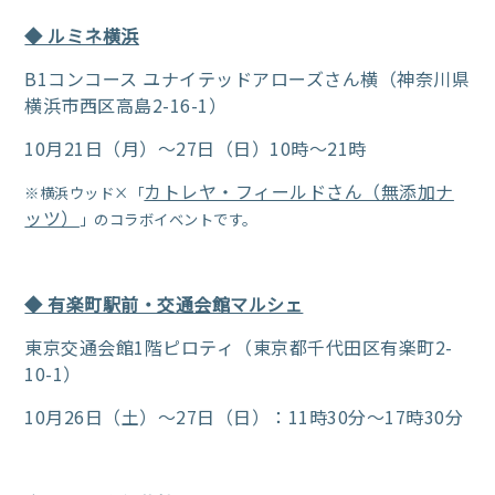
◆ ルミネ横浜
B1コンコース ユナイテッドアローズさん横（神奈川県
横浜市西区高島2-16-1）
10月21日（月）～27日（日）10時～21時
カトレヤ・フィールドさん（無添加ナ
※横浜ウッド×「
ッツ）
」のコラボイベントです。
◆ 有楽町駅前・交通会館マルシェ
東京交通会館1階ピロティ（東京都千代田区有楽町2-
10-1）
10月26日（土）～27日（日）：11時30分～17時30分