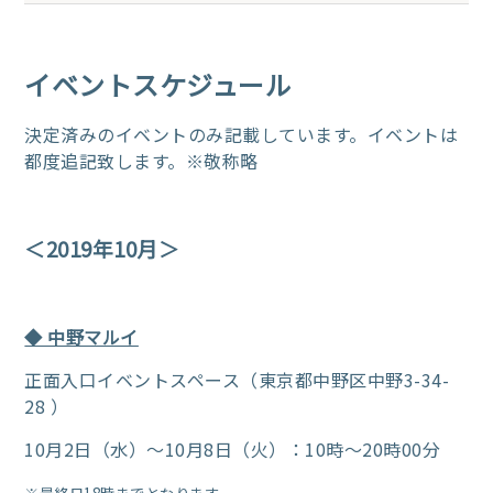
イベントスケジュール
決定済みのイベントのみ記載しています。
イベントは
都度追記致します。
※敬称略
＜2019年10月＞
◆ 中野マルイ
正面入口イベントスペース（東京都中野区中野3-34-
28 ）
10月2日（水）～10月8日（火）：10時～20時00分